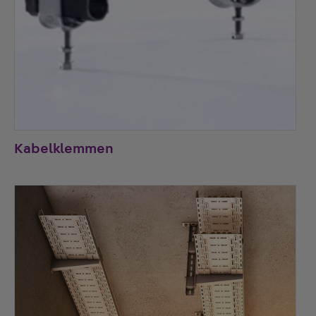
Kabelklemmen