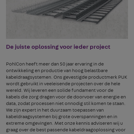
De juiste oplossing voor ieder project
PohlCon heeft meer dan 50 jaar ervaring in de
ontwikkeling en productie van hoog belastbare
kabeldraagsystemen. Ons gevestigde productmerk PUK
wordt gebruikt in veeleisende projecten over de hele
wereld. Wij leveren een solide fundament voor de
kabels die zorg dragen voor de doorvoer van energie en
data, zodat processen niet onnodig stil komen te staan.
We zijn expert in het duurzaam toepassen van
kabeldraagsystemen bij grote overspanningen en in
extreme omgevingen. Met onze kennis adviseren wij u
graag over de best passende kabeldraagoplossing voor