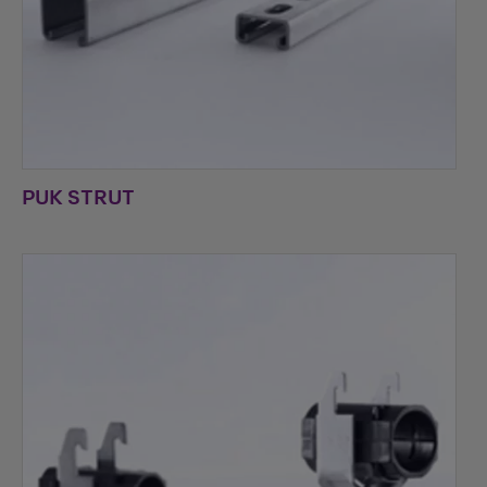
PUK STRUT