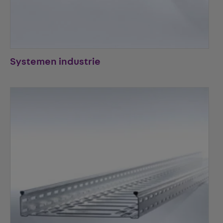
Systemen industrie