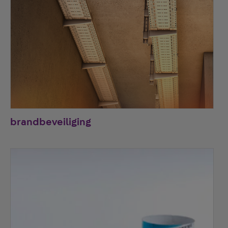
brandbeveiliging