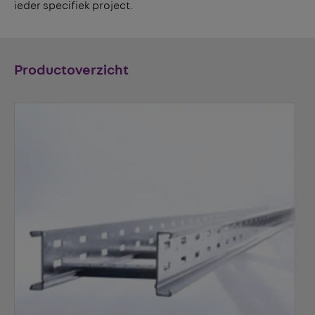
ieder specifiek project.
Productoverzicht