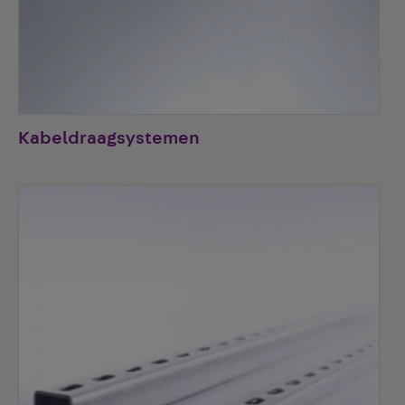
Kabeldraagsystemen