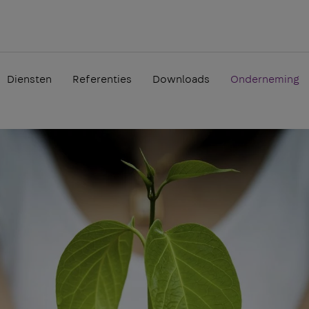
Diensten
Referenties
Downloads
Onderneming