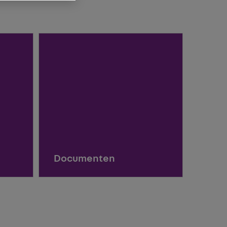
Documenten