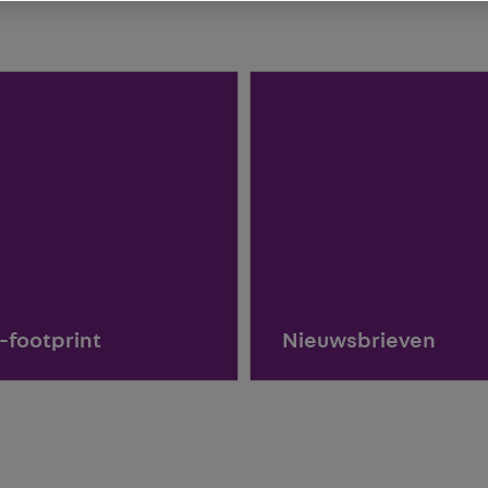
-footprint
Nieuwsbrieven