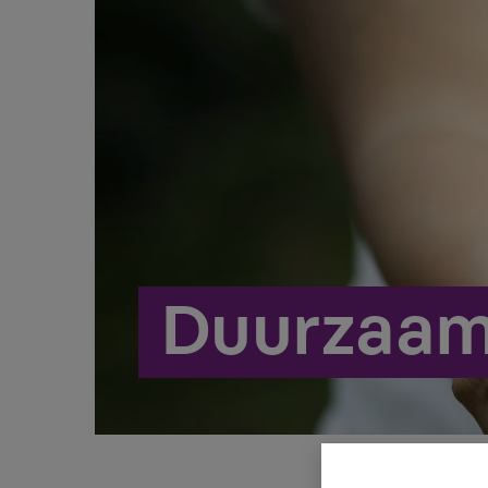
Duurzaam