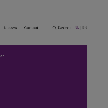
Zoeken
NL
EN
Nieuws
Contact
oer