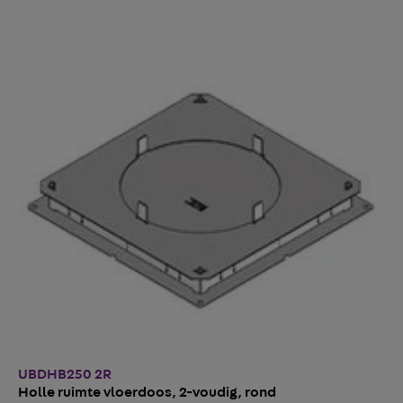
UBDHB250 2R
Holle ruimte vloerdoos, 2-voudig, rond