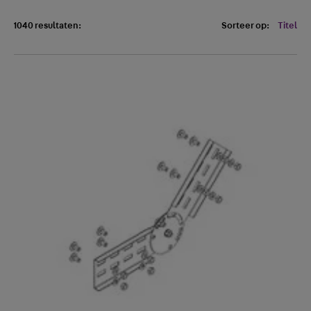
1040 resultaten:
Sorteer op:
Titel