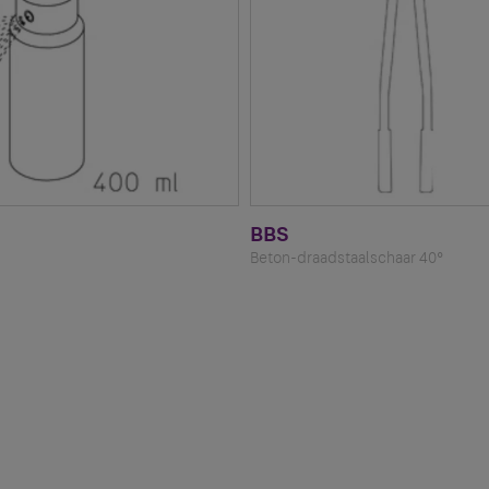
BBS
Beton-draadstaalschaar 40°