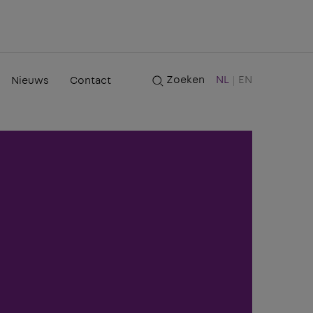
Zoeken
NL
EN
Nieuws
Contact