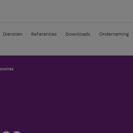
Diensten
Referenties
Downloads
Onderneming
ssoires