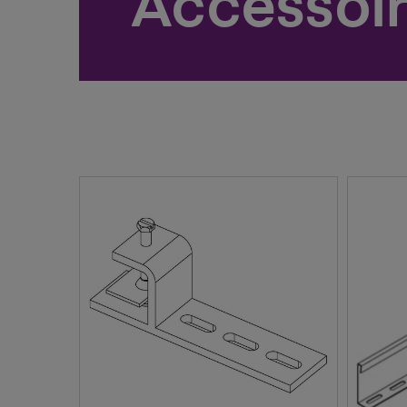
Accessoi